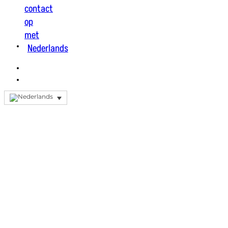
contact
op
met
Nederlands