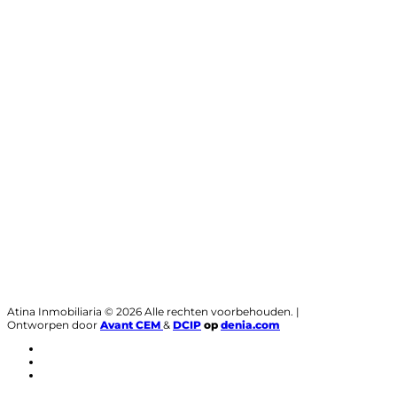
Atina Inmobiliaria © 2026 Alle rechten voorbehouden. |
Ontworpen door
Avant CEM
&
DCIP
op
denia.com