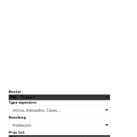
Bestel
Type eigendom
Aticos, Adosados, Casas....
Bevolking
Población
Prijs tot