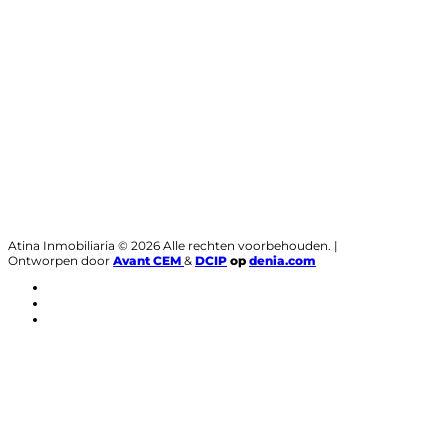
Atina Inmobiliaria © 2026 Alle rechten voorbehouden. |
Ontworpen door
Avant CEM
&
DCIP
op
denia.com