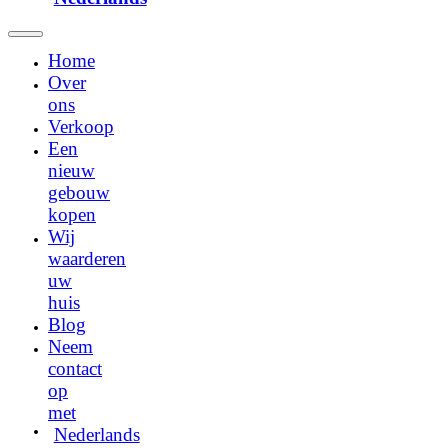
Home
Over
ons
Verkoop
Een
nieuw
gebouw
kopen
Wij
waarderen
uw
huis
Blog
Neem
contact
op
met
Nederlands