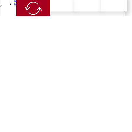
Privacybeleid