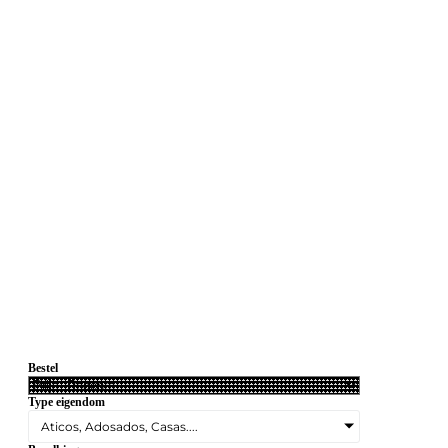
Bestel
Type eigendom
Aticos, Adosados, Casas....