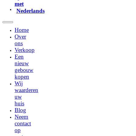
met
Nederlands
Home
Over
ons
Verkoop
Een
nieuw
gebouw
kopen
Wij
waarderen
uw
huis
Blog
Neem
contact
op