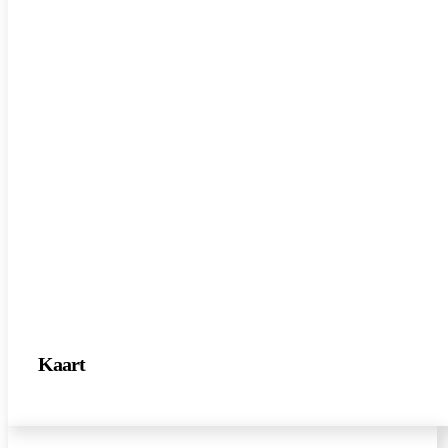
Kaart