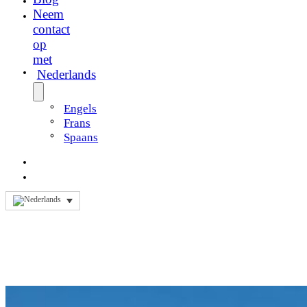
Neem
contact
op
met
Nederlands
Engels
Frans
Spaans