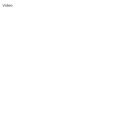
Video