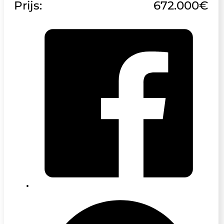
Prijs:
672.000€