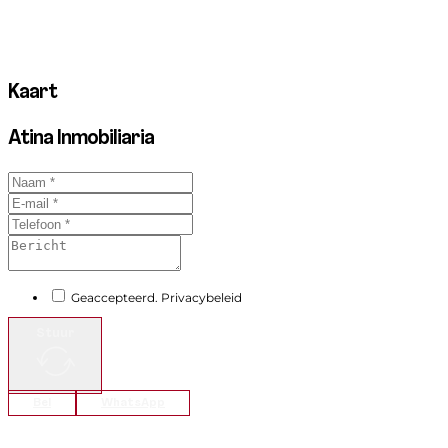
Kaart
Atina Inmobiliaria
Geaccepteerd. Privacybeleid
Stuur
Bel
WhatsApp