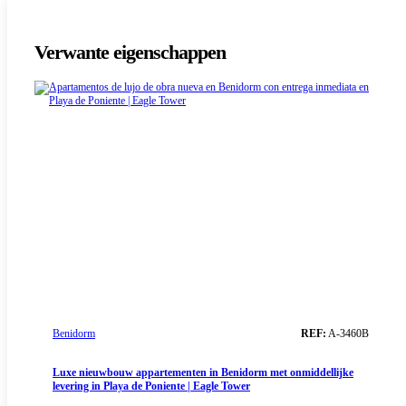
Verwante eigenschappen
Benidorm
REF:
A-3460B
Luxe nieuwbouw appartementen in Benidorm met onmiddellijke
levering in Playa de Poniente | Eagle Tower