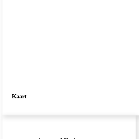
Kaart