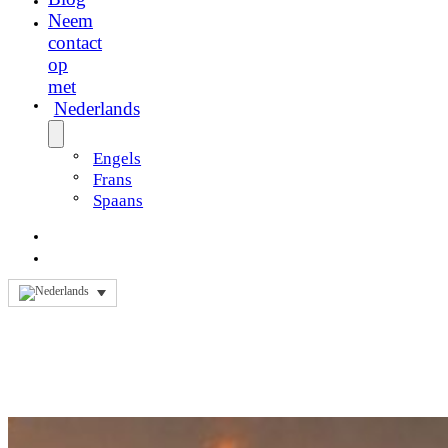
Neem
contact
op
met
Nederlands
Engels
Frans
Spaans