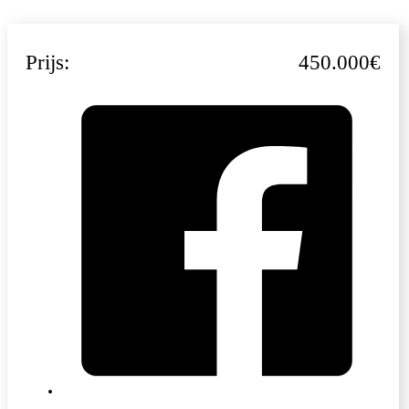
Prijs:
450.000€