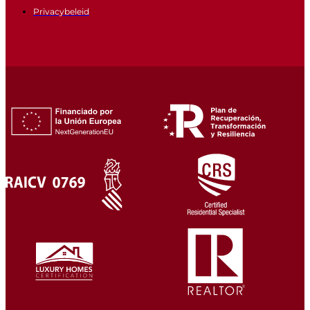
Privacybeleid