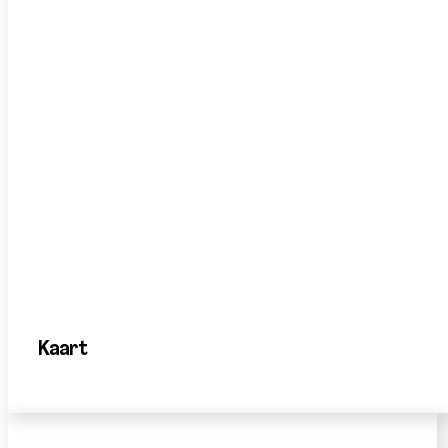
Kaart