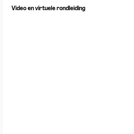
Video en virtuele rondleiding