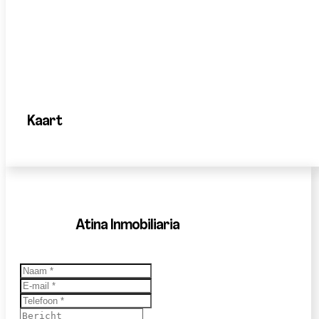
Kaart
Atina Inmobiliaria