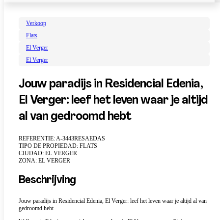
Verkoop
Flats
El Verger
El Verger
Jouw paradijs in Residencial Edenia,
El Verger: leef het leven waar je altijd
al van gedroomd hebt
REFERENTIE: A-3443RESAEDAS
TIPO DE PROPIEDAD: FLATS
CIUDAD: EL VERGER
ZONA: EL VERGER
Beschrijving
Jouw paradijs in Residencial Edenia, El Verger: leef het leven waar je altijd al van
gedroomd hebt