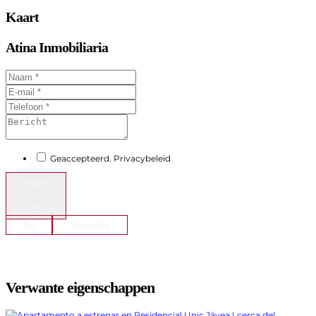
Kaart
Atina Inmobiliaria
Geaccepteerd. Privacybeleid
Stuur
Bel
WhatsApp
Verwante eigenschappen