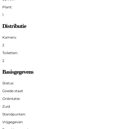
Plant:
1
Distributie
Kamers:
2
Toiletten:
2
Basisgegevens
Status:
Goede staat
Oriëntatie:
Zuid
Standpunten:
Vrijgegeven