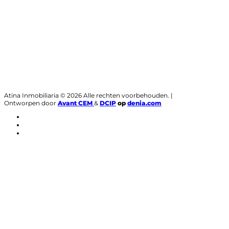
Atina Inmobiliaria © 2026 Alle rechten voorbehouden. |
Ontworpen door
Avant CEM
&
DCIP
op
denia.com