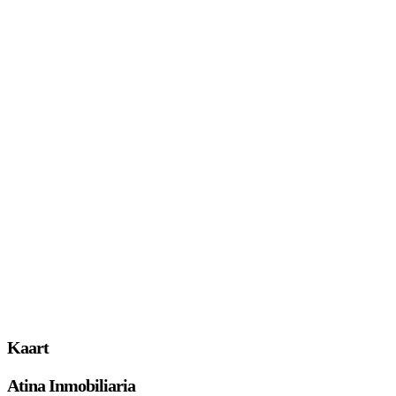
Kaart
Atina Inmobiliaria