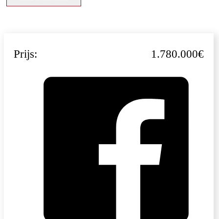
Prijs:
1.780.000€