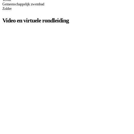
Gemeenschappelijk zwembad
Zolder
Video en virtuele rondleiding