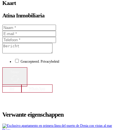
Kaart
Atina Inmobiliaria
Geaccepteerd. Privacybeleid
Stuur
Bel
WhatsApp
Verwante eigenschappen