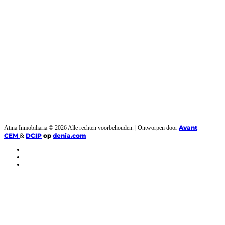
Avant
Atina Inmobiliaria © 2026 Alle rechten voorbehouden. | Ontworpen door
CEM
DCIP
op
denia.com
&