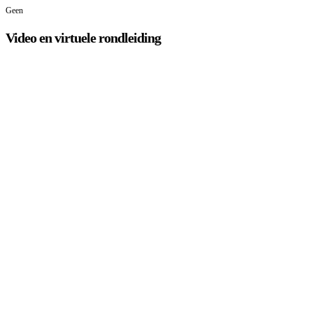
Geen
Video en virtuele rondleiding