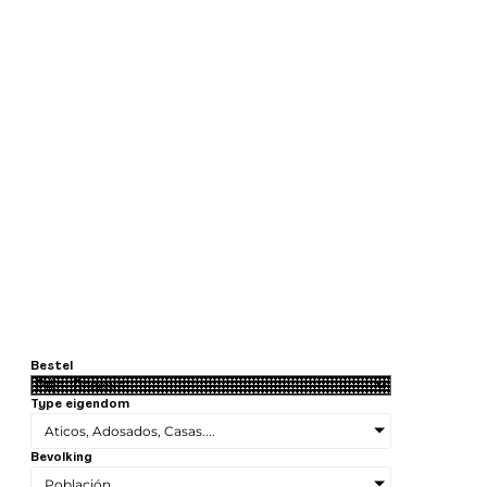
Bestel
Type eigendom
Aticos, Adosados, Casas....
Bevolking
Población